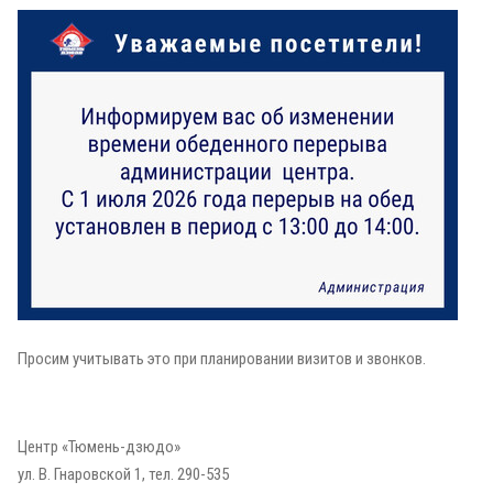
Просим учитывать это при планировании визитов и звонков.
Центр «Тюмень-дзюдо»
ул. В. Гнаровской 1, тел. 290-535