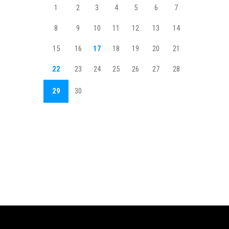
1
2
3
4
5
6
7
8
9
10
11
12
13
14
15
16
17
18
19
20
21
22
23
24
25
26
27
28
29
30