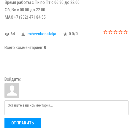
Время работы с Пн по Пт с 06:30 до 22:00
Сб, Вс с 08:00 до 22:00
МАХ +7 (932) 471 84 55
64
miheenkonatalja
0.0
/
0
Всего комментариев
:
0
Войдите:
ОТПРАВИТЬ