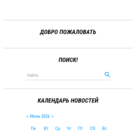
ДОБРО ПОЖАЛОВАТЬ
ПОИСК!
КАЛЕНДАРЬ НОВОСТЕЙ
«
Июнь 2026
»
Пн
Вт
Ср
Чт
Пт
Сб
Вс