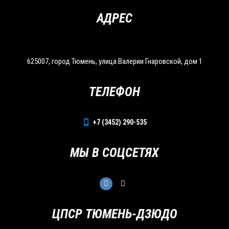
АДРЕС
625007, город Тюмень, улица Валерии Гнаровской, дом 1
ТЕЛЕФОН
+7 (3452) 290-535
МЫ В СОЦСЕТЯХ
ЦПСР ТЮМЕНЬ-ДЗЮДО