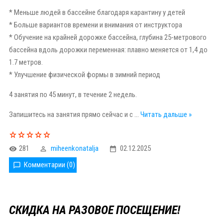
* Меньше людей в бассейне благодаря карантину у детей
* Больше вариантов времени и внимания от инструктора
* Обучение на крайней дорожке бассейна, глубина 25-метрового
бассейна вдоль дорожки переменная: плавно меняется от 1,4 до
1.7 метров.
* Улучшение физической формы в зимний период
4 занятия по 45 минут, в течение 2 недель.
Запишитесь на занятия прямо сейчас и с
...
Читать дальше »
281
miheenkonatalja
02.12.2025
Комментарии (0)
СКИДКА НА РАЗОВОЕ ПОСЕЩЕНИЕ!