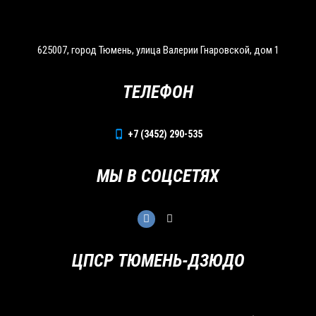
625007, город Тюмень, улица Валерии Гнаровской, дом 1
ТЕЛЕФОН
+7 (3452) 290-535
МЫ В СОЦСЕТЯХ
ЦПСР ТЮМЕНЬ-ДЗЮДО