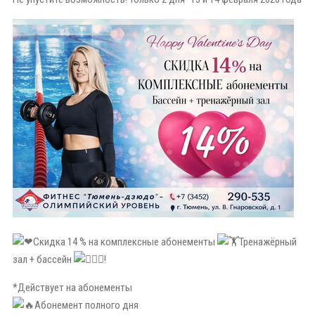
Скидка 14 % на комплексные абонементы
Тренажёрный
зал + бассейн
!
*Действует на абонементы
Абонемент полного дня