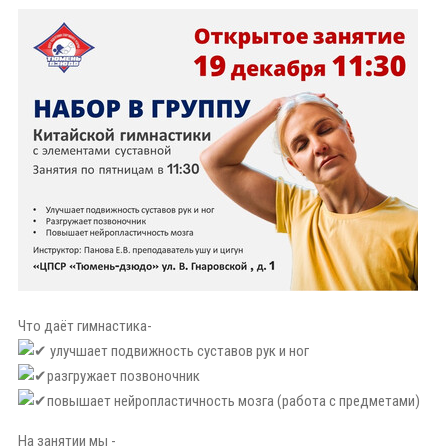
Что даёт гимнастика-
улучшает подвижность суставов рук и ног
разгружает позвоночник
повышает нейропластичность мозга (работа с предметами)
На занятии мы -