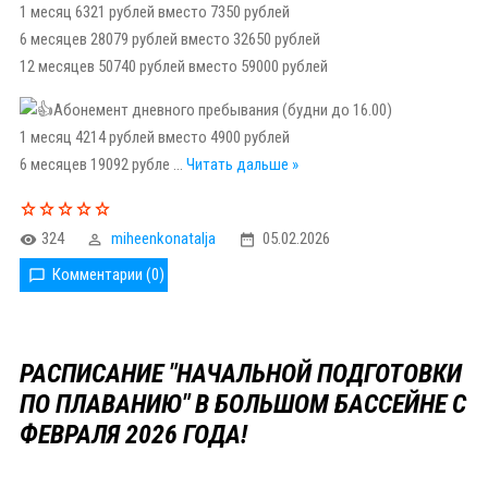
1 месяц 6321 рублей вместо 7350 рублей
6 месяцев 28079 рублей вместо 32650 рублей
12 месяцев 50740 рублей вместо 59000 рублей
Абонемент дневного пребывания (будни до 16.00)
1 месяц 4214 рублей вместо 4900 рублей
6 месяцев 19092 рубле
...
Читать дальше »
324
miheenkonatalja
05.02.2026
Комментарии (0)
РАСПИСАНИЕ "НАЧАЛЬНОЙ ПОДГОТОВКИ
ПО ПЛАВАНИЮ" В БОЛЬШОМ БАССЕЙНЕ С
ФЕВРАЛЯ 2026 ГОДА!