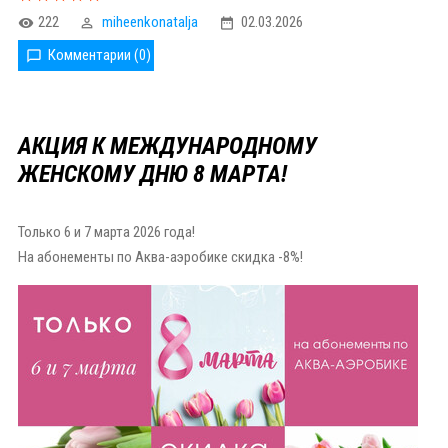
222
miheenkonatalja
02.03.2026
Комментарии (0)
АКЦИЯ К МЕЖДУНАРОДНОМУ
ЖЕНСКОМУ ДНЮ 8 МАРТА!
Только 6 и 7 марта 2026 года!
На абонементы по Аква-аэробике скидка -8%!