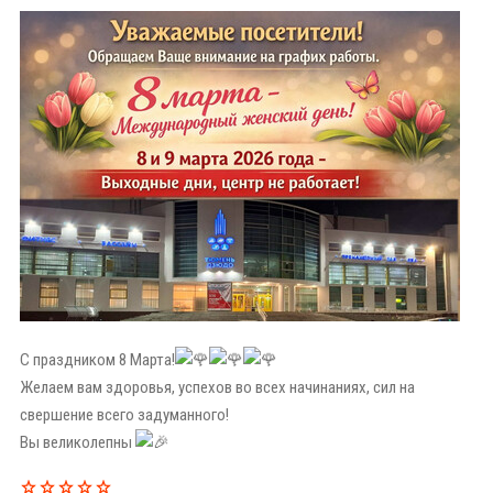
С праздником 8 Марта!
Желаем вам здоровья, успехов во всех начинаниях, сил на
свершение всего задуманного!
Вы великолепны