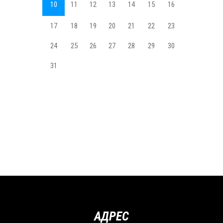
10
11
12
13
14
15
16
17
18
19
20
21
22
23
24
25
26
27
28
29
30
31
АДРЕС