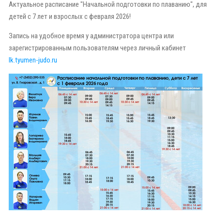
Актуальное расписание "Начальной подготовки по плаванию", для
детей с 7 лет и взрослых с февраля 2026!
Запись на удобное время у администратора центра или
зарегистрированным пользователям через личный кабинет
lk.tyumen-judo.ru