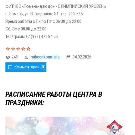
ФИТНЕС «Тюмень-дзюдо» - ОЛИМПИЙСКИЙ УРОВЕНЬ
г. Тюмень, ул. В. Гнаровской 1, тел. 290-535
Время работы с Пн по Пт с 06:30 до 22:00
Сб, Вс с 08:00 до 22:00
Телеграмм +7 (932) 471 84 55
248
miheenkonatalja
04.02.2026
Комментарии (0)
РАСПИСАНИЕ РАБОТЫ ЦЕНТРА В
ПРАЗДНИКИ: