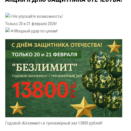
Не упускайте возможность!
Только 20 и 21 февраля 2026!
Мощный удар по ценам!
Годовой «Безлимит» в тренажёрный зал 13800 рублей!