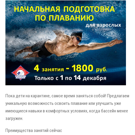
Пока дети на карантине, самое время заняться собой! Предлагаем
уникальную возможность освоить плавание или улучшить уже
имеющиеся навыки в комфортных условиях, когда бассейн менее
загружен.
Преимущества занятий сейчас