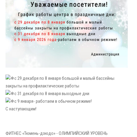
с 29 декабря по 8 января большой и малый бассейны
закрыты на профилактические работы
с 31 декабря по 8 января выходные дни
с 9 января- работаем в обычном режиме!
С наступающим!
ФИТНЕС «Тюмень-дзюдо» - ОЛИМПИЙСКИЙ УРОВЕНЬ