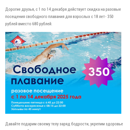
Дорогие друзья, с 1 по 14 декабря действует скидка на разовые
посещения свободного плавания для взрослых с 18 лет- 350
рублей вместо 680 рублей.
Давайте подарим своему телу заряд бодрости, укрепим здоровье