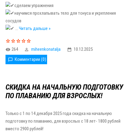
сделаем упражнения
научимся прохлапывать тело для тонуса и укрепления
сосудов
...
Читать дальше »
264
miheenkonatalja
10.12.2025
Комментарии (0)
СКИДКА НА НАЧАЛЬНУЮ ПОДГОТОВКУ
ПО ПЛАВАНИЮ ДЛЯ ВЗРОСЛЫХ!
Только с 1 по 14 декабря 2025 года скидка на начальную
подготовку по плаванию, для взрослых с 18 лет- 1800 рублей
вместо 2900 рублей!