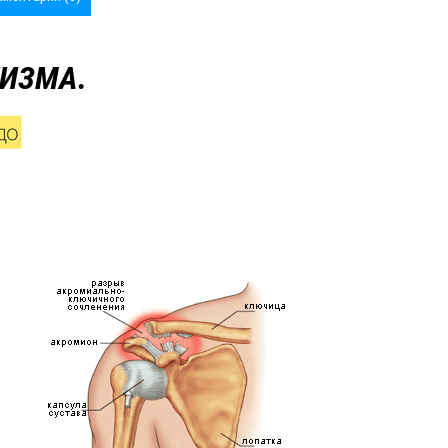
ИЗМА.