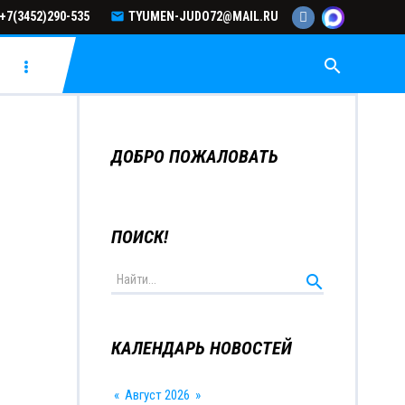
+7(3452)290-535
TYUMEN-JUDO72@MAIL.RU
search
ДОБРО ПОЖАЛОВАТЬ
ПОИСК!
КАЛЕНДАРЬ НОВОСТЕЙ
«
Август 2026
»