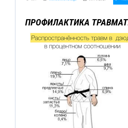
ПРОФИЛАКТИКА ТРАВМАТ