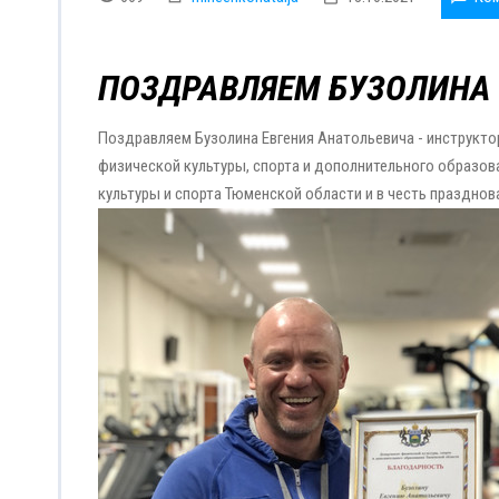
ПОЗДРАВЛЯЕМ БУЗОЛИНА 
Поздравляем Бузолина Евгения Анатольевича - инструкт
физической культуры, спорта и дополнительного образов
культуры и спорта Тюменской области и в честь празднов