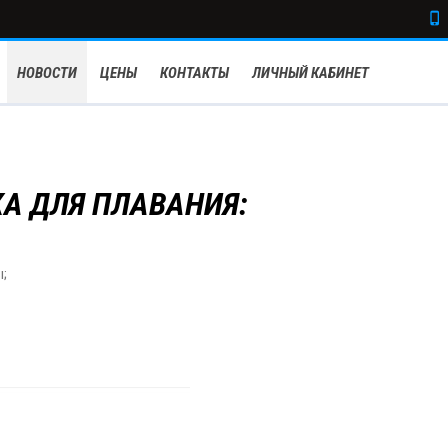
НОВОСТИ
ЦЕНЫ
КОНТАКТЫ
ЛИЧНЫЙ КАБИНЕТ
А ДЛЯ ПЛАВАНИЯ:
ы;