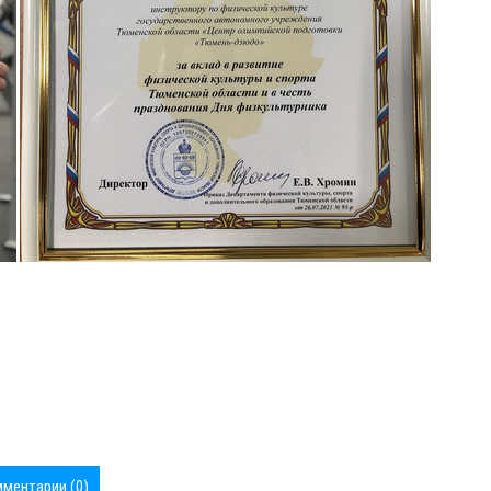
ментарии (0)